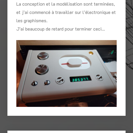
La conception et la modélisation sont terminées,
et j’ai commencé à travailler sur l’électronique et
les graphismes.
J’ai beaucoup de retard pour terminer ceci…