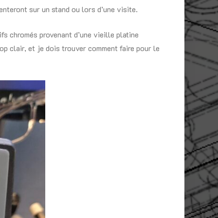
enteront sur un stand ou lors d’une visite.
fs chromés provenant d’une vieille platine
op clair, et je dois trouver comment faire pour le