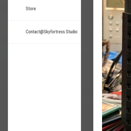
Store
Contact@skyfortress.studio